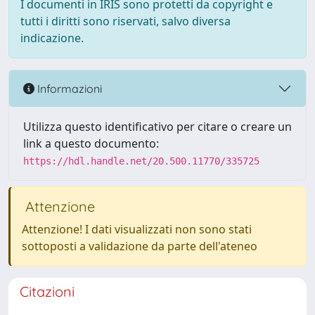
I documenti in IRIS sono protetti da copyright e
tutti i diritti sono riservati, salvo diversa
indicazione.
Informazioni
Utilizza questo identificativo per citare o creare un
link a questo documento:
https://hdl.handle.net/20.500.11770/335725
Attenzione
Attenzione! I dati visualizzati non sono stati
sottoposti a validazione da parte dell'ateneo
Citazioni