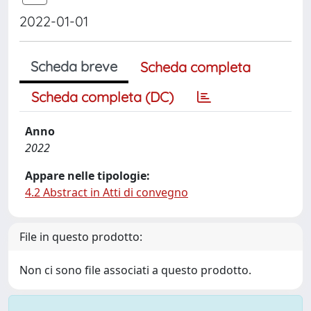
2022-01-01
Scheda breve
Scheda completa
Scheda completa (DC)
Anno
2022
Appare nelle tipologie:
4.2 Abstract in Atti di convegno
File in questo prodotto:
Non ci sono file associati a questo prodotto.