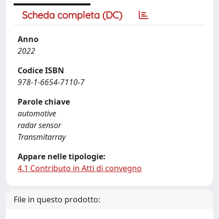
Scheda completa (DC)
Anno
2022
Codice ISBN
978-1-6654-7110-7
Parole chiave
automotive
radar sensor
Transmitarray
Appare nelle tipologie:
4.1 Contributo in Atti di convegno
File in questo prodotto: