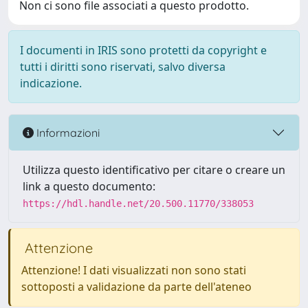
Non ci sono file associati a questo prodotto.
I documenti in IRIS sono protetti da copyright e
tutti i diritti sono riservati, salvo diversa
indicazione.
Informazioni
Utilizza questo identificativo per citare o creare un
link a questo documento:
https://hdl.handle.net/20.500.11770/338053
Attenzione
Attenzione! I dati visualizzati non sono stati
sottoposti a validazione da parte dell'ateneo