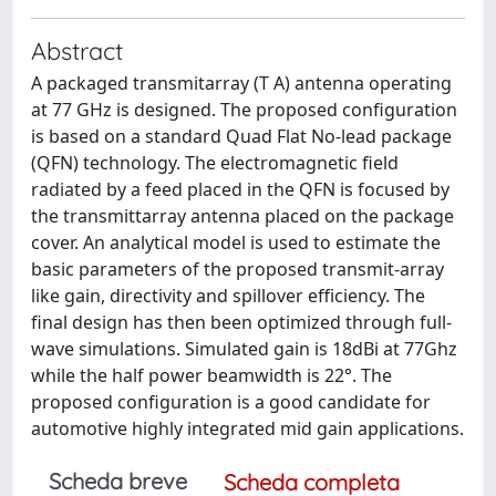
Abstract
A packaged transmitarray (T A) antenna operating
at 77 GHz is designed. The proposed configuration
is based on a standard Quad Flat No-lead package
(QFN) technology. The electromagnetic field
radiated by a feed placed in the QFN is focused by
the transmittarray antenna placed on the package
cover. An analytical model is used to estimate the
basic parameters of the proposed transmit-array
like gain, directivity and spillover efficiency. The
final design has then been optimized through full-
wave simulations. Simulated gain is 18dBi at 77Ghz
while the half power beamwidth is 22°. The
proposed configuration is a good candidate for
automotive highly integrated mid gain applications.
Scheda breve
Scheda completa