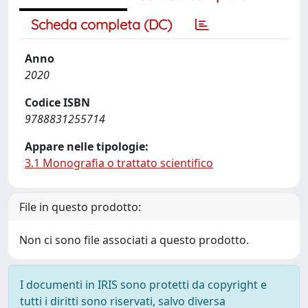
Scheda completa (DC)
Anno
2020
Codice ISBN
9788831255714
Appare nelle tipologie:
3.1 Monografia o trattato scientifico
File in questo prodotto:
Non ci sono file associati a questo prodotto.
I documenti in IRIS sono protetti da copyright e
tutti i diritti sono riservati, salvo diversa