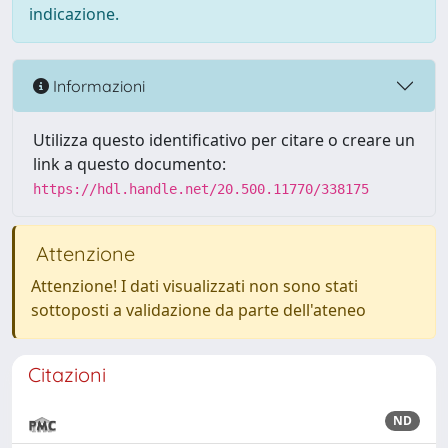
indicazione.
Informazioni
Utilizza questo identificativo per citare o creare un
link a questo documento:
https://hdl.handle.net/20.500.11770/338175
Attenzione
Attenzione! I dati visualizzati non sono stati
sottoposti a validazione da parte dell'ateneo
Citazioni
ND