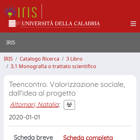
IRIS
IRIS
Catalogo Ricerca
3 Libro
3.1 Monografia o trattato scientifico
Teencontro. Valorizzazione sociale,
dall'idea al progetto
Altomari, Natalia
;
2020-01-01
Scheda breve
Scheda completa