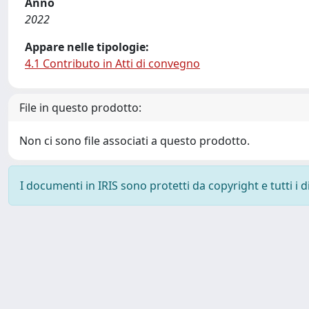
Anno
2022
Appare nelle tipologie:
4.1 Contributo in Atti di convegno
File in questo prodotto:
Non ci sono file associati a questo prodotto.
I documenti in IRIS sono protetti da copyright e tutti i di