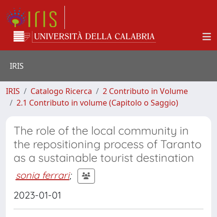
IRIS
IRIS
Catalogo Ricerca
2 Contributo in Volume
2.1 Contributo in volume (Capitolo o Saggio)
The role of the local community in
the repositioning process of Taranto
as a sustainable tourist destination
sonia ferrari
;
2023-01-01