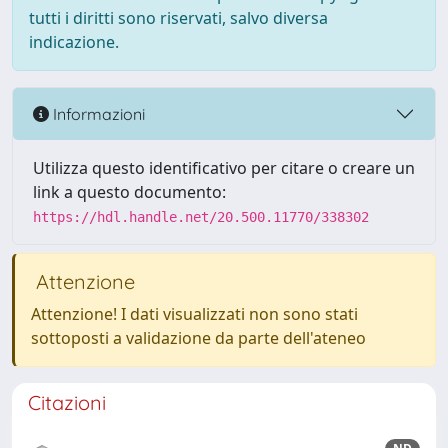
tutti i diritti sono riservati, salvo diversa
indicazione.
Informazioni
Utilizza questo identificativo per citare o creare un
link a questo documento:
https://hdl.handle.net/20.500.11770/338302
Attenzione
Attenzione! I dati visualizzati non sono stati
sottoposti a validazione da parte dell'ateneo
Citazioni