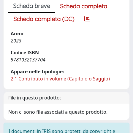
Scheda breve
Scheda completa
Scheda completa (DC)
Anno
2023
Codice ISBN
9781032137704
Appare nelle tipologie:
2.1 Contributo in volume (Capitolo o Saggio)
File in questo prodotto:
Non ci sono file associati a questo prodotto.
I documenti in IRIS sono protetti da copyright e