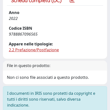
Scheda completa (DC)
Anno
2022
Codice ISBN
9788867096565
Appare nelle tipologie:
2.2 Prefazione/Postfazione
File in questo prodotto:
Non ci sono file associati a questo prodotto.
I documenti in IRIS sono protetti da copyright e
tutti i diritti sono riservati, salvo diversa
indicazione.