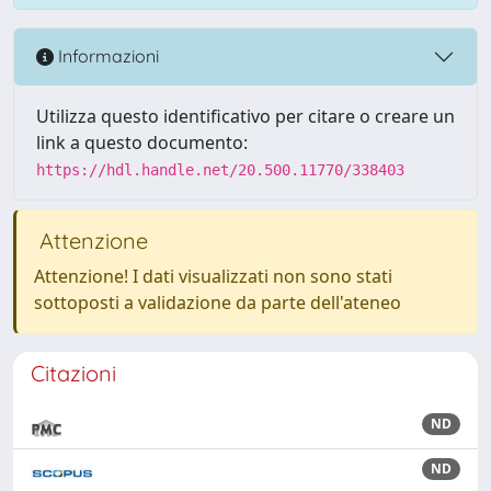
Informazioni
Utilizza questo identificativo per citare o creare un
link a questo documento:
https://hdl.handle.net/20.500.11770/338403
Attenzione
Attenzione! I dati visualizzati non sono stati
sottoposti a validazione da parte dell'ateneo
Citazioni
ND
ND