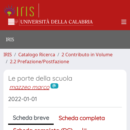
IRIS
IRIS
Catalogo Ricerca
2 Contributo in Volume
2.2 Prefazione/Postfazione
Le porte della scuola
mazzeo marco
2022-01-01
Scheda breve
Scheda completa