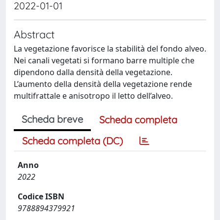
2022-01-01
Abstract
La vegetazione favorisce la stabilità del fondo alveo.
Nei canali vegetati si formano barre multiple che
dipendono dalla densità della vegetazione.
L’aumento della densità della vegetazione rende
multifrattale e anisotropo il letto dell’alveo.
Scheda breve
Scheda completa
Scheda completa (DC)
Anno
2022
Codice ISBN
9788894379921