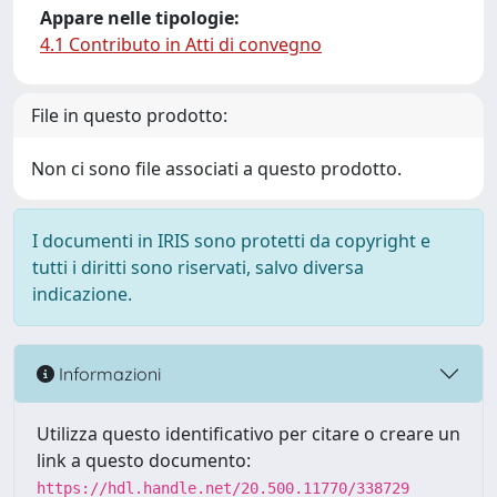
Appare nelle tipologie:
4.1 Contributo in Atti di convegno
File in questo prodotto:
Non ci sono file associati a questo prodotto.
I documenti in IRIS sono protetti da copyright e
tutti i diritti sono riservati, salvo diversa
indicazione.
Informazioni
Utilizza questo identificativo per citare o creare un
link a questo documento:
https://hdl.handle.net/20.500.11770/338729