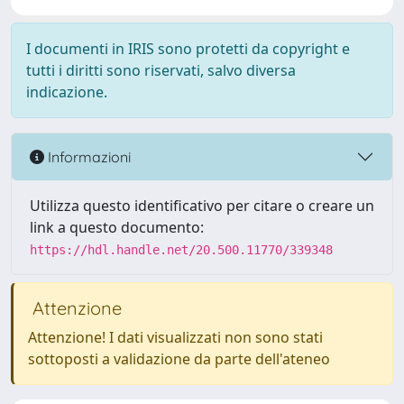
I documenti in IRIS sono protetti da copyright e
tutti i diritti sono riservati, salvo diversa
indicazione.
Informazioni
Utilizza questo identificativo per citare o creare un
link a questo documento:
https://hdl.handle.net/20.500.11770/339348
Attenzione
Attenzione! I dati visualizzati non sono stati
sottoposti a validazione da parte dell'ateneo