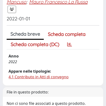
Mancuso
;
Mauro Francesco La Russa
2022-01-01
Scheda breve
Scheda completa
Scheda completa (DC)
Anno
2022
Appare nelle tipologie:
4.1 Contributo in Atti di convegno
File in questo prodotto:
Non ci sono file associati a questo prodotto.