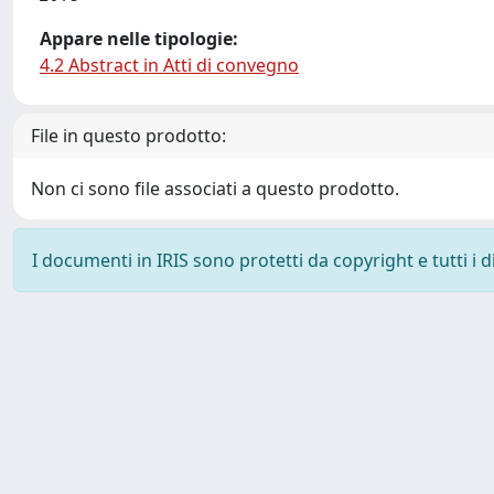
Appare nelle tipologie:
4.2 Abstract in Atti di convegno
File in questo prodotto:
Non ci sono file associati a questo prodotto.
I documenti in IRIS sono protetti da copyright e tutti i di