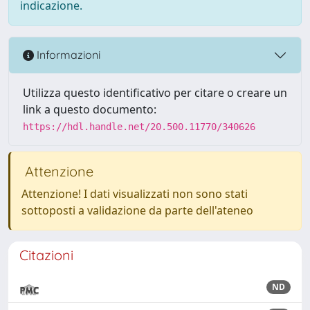
indicazione.
Informazioni
Utilizza questo identificativo per citare o creare un
link a questo documento:
https://hdl.handle.net/20.500.11770/340626
Attenzione
Attenzione! I dati visualizzati non sono stati
sottoposti a validazione da parte dell'ateneo
Citazioni
ND