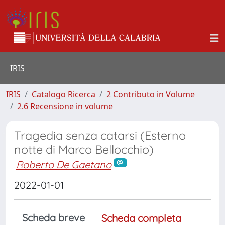
IRIS
IRIS
Catalogo Ricerca
2 Contributo in Volume
2.6 Recensione in volume
Tragedia senza catarsi (Esterno
notte di Marco Bellocchio)
Roberto De Gaetano
2022-01-01
Scheda breve
Scheda completa