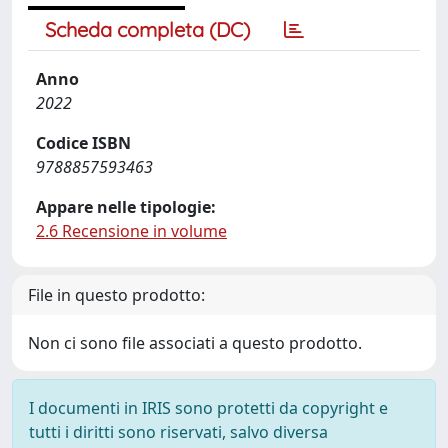
Scheda completa (DC)
Anno
2022
Codice ISBN
9788857593463
Appare nelle tipologie:
2.6 Recensione in volume
File in questo prodotto:
Non ci sono file associati a questo prodotto.
I documenti in IRIS sono protetti da copyright e
tutti i diritti sono riservati, salvo diversa