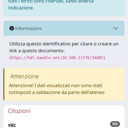
tutti i diritti sono riservati, salvo diversa
indicazione.
Informazioni
Utilizza questo identificativo per citare o creare un
link a questo documento:
https://hdl.handle.net/20.500.11770/340851
Attenzione
Attenzione! I dati visualizzati non sono stati
sottoposti a validazione da parte dell'ateneo
Citazioni
ND