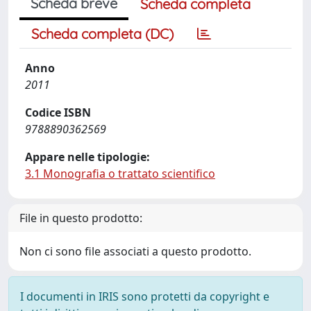
Scheda breve
Scheda completa
Scheda completa (DC)
Anno
2011
Codice ISBN
9788890362569
Appare nelle tipologie:
3.1 Monografia o trattato scientifico
File in questo prodotto:
Non ci sono file associati a questo prodotto.
I documenti in IRIS sono protetti da copyright e