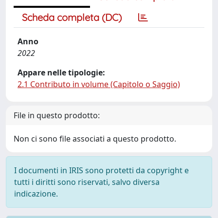
Scheda completa (DC)
Anno
2022
Appare nelle tipologie:
2.1 Contributo in volume (Capitolo o Saggio)
File in questo prodotto:
Non ci sono file associati a questo prodotto.
I documenti in IRIS sono protetti da copyright e
tutti i diritti sono riservati, salvo diversa
indicazione.