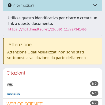
Informazioni
Utilizza questo identificativo per citare o creare un
link a questo documento:
https://hdl.handle.net/20.500.11770/341406
Attenzione
Attenzione! I dati visualizzati non sono stati
sottoposti a validazione da parte dell'ateneo
Citazioni
ND
ND
ND