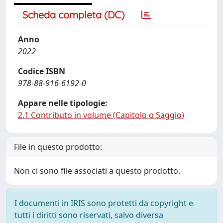
Scheda completa (DC)
Anno
2022
Codice ISBN
978-88-916-6192-0
Appare nelle tipologie:
2.1 Contributo in volume (Capitolo o Saggio)
File in questo prodotto:
Non ci sono file associati a questo prodotto.
I documenti in IRIS sono protetti da copyright e
tutti i diritti sono riservati, salvo diversa