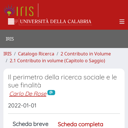
IRIS
IRIS
Catalogo Ricerca
2 Contributo in Volume
2.1 Contributo in volume (Capitolo o Saggio)
Il perimetro della ricerca sociale e le
sue finalità
Carlo De Rose
2022-01-01
Scheda breve
Scheda completa