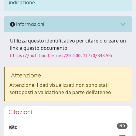
indicazione.
Informazioni
Utilizza questo identificativo per citare o creare un
link a questo documento:
https://hdl.handle.net/20.500.11770/343705
Attenzione
Attenzione! I dati visualizzati non sono stati
sottoposti a validazione da parte dell'ateneo
Citazioni
ND