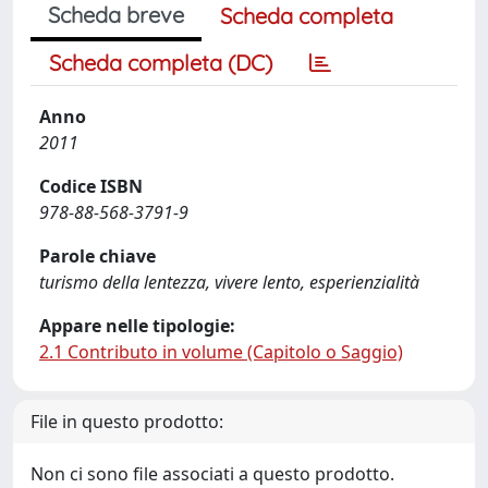
Scheda breve
Scheda completa
Scheda completa (DC)
Anno
2011
Codice ISBN
978-88-568-3791-9
Parole chiave
turismo della lentezza, vivere lento, esperienzialità
Appare nelle tipologie:
2.1 Contributo in volume (Capitolo o Saggio)
File in questo prodotto:
Non ci sono file associati a questo prodotto.