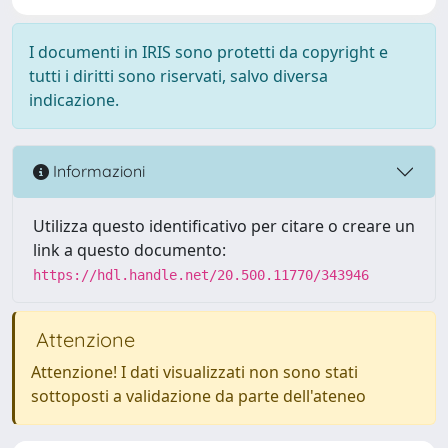
I documenti in IRIS sono protetti da copyright e
tutti i diritti sono riservati, salvo diversa
indicazione.
Informazioni
Utilizza questo identificativo per citare o creare un
link a questo documento:
https://hdl.handle.net/20.500.11770/343946
Attenzione
Attenzione! I dati visualizzati non sono stati
sottoposti a validazione da parte dell'ateneo