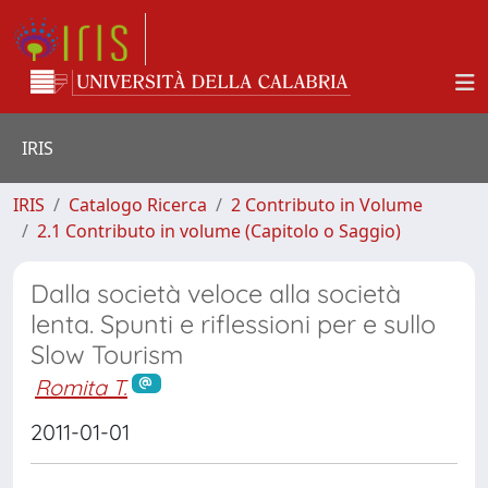
IRIS
IRIS
Catalogo Ricerca
2 Contributo in Volume
2.1 Contributo in volume (Capitolo o Saggio)
Dalla società veloce alla società
lenta. Spunti e riflessioni per e sullo
Slow Tourism
Romita T.
2011-01-01