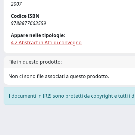
2007
Codice ISBN
9788877663559
Appare nelle tipologie:
4.2 Abstract in Atti di convegno
File in questo prodotto:
Non ci sono file associati a questo prodotto.
I documenti in IRIS sono protetti da copyright e tutti i di