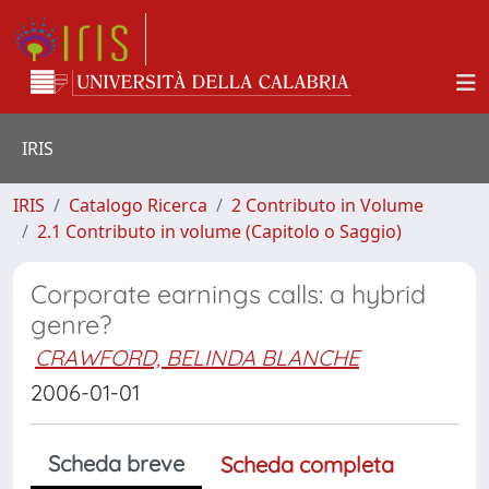
IRIS
IRIS
Catalogo Ricerca
2 Contributo in Volume
2.1 Contributo in volume (Capitolo o Saggio)
Corporate earnings calls: a hybrid
genre?
CRAWFORD, BELINDA BLANCHE
2006-01-01
Scheda breve
Scheda completa