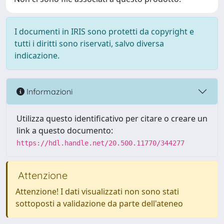
I documenti in IRIS sono protetti da copyright e
tutti i diritti sono riservati, salvo diversa
indicazione.
Informazioni
Utilizza questo identificativo per citare o creare un
link a questo documento:
https://hdl.handle.net/20.500.11770/344277
Attenzione
Attenzione! I dati visualizzati non sono stati
sottoposti a validazione da parte dell'ateneo