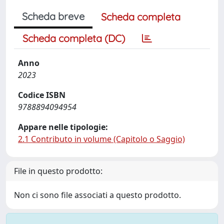
Scheda breve
Scheda completa
Scheda completa (DC)
Anno
2023
Codice ISBN
9788894094954
Appare nelle tipologie:
2.1 Contributo in volume (Capitolo o Saggio)
File in questo prodotto:
Non ci sono file associati a questo prodotto.