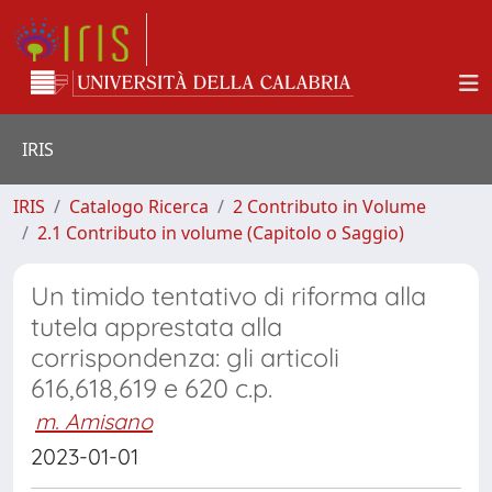
IRIS
IRIS
Catalogo Ricerca
2 Contributo in Volume
2.1 Contributo in volume (Capitolo o Saggio)
Un timido tentativo di riforma alla
tutela apprestata alla
corrispondenza: gli articoli
616,618,619 e 620 c.p.
m. Amisano
2023-01-01