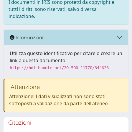
I documenti in IRIS sono protetti da copyright e
tutti i diritti sono riservati, salvo diversa
indicazione.
Informazioni
Utilizza questo identificativo per citare o creare un
link a questo documento:
https://hdl.handle.net/20.500.11770/344626
Attenzione
Attenzione! I dati visualizzati non sono stati
sottoposti a validazione da parte dell'ateneo
Citazioni