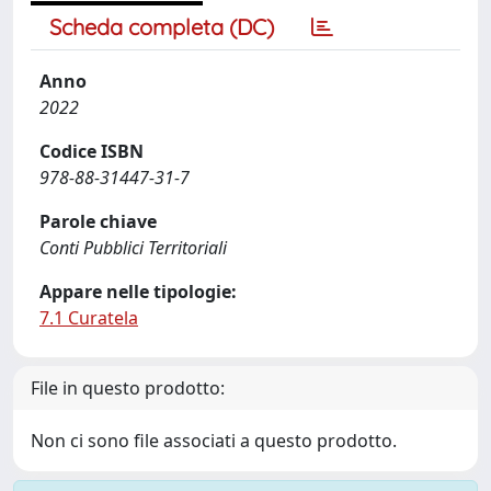
Scheda completa (DC)
Anno
2022
Codice ISBN
978-88-31447-31-7
Parole chiave
Conti Pubblici Territoriali
Appare nelle tipologie:
7.1 Curatela
File in questo prodotto:
Non ci sono file associati a questo prodotto.