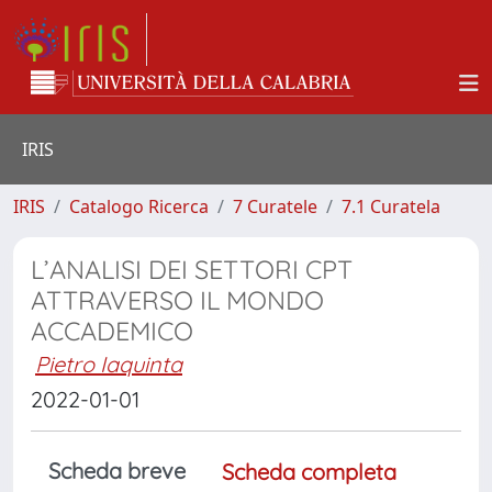
IRIS
IRIS
Catalogo Ricerca
7 Curatele
7.1 Curatela
L’ANALISI DEI SETTORI CPT
ATTRAVERSO IL MONDO
ACCADEMICO
Pietro Iaquinta
2022-01-01
Scheda breve
Scheda completa