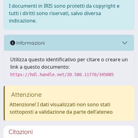
I documenti in IRIS sono protetti da copyright e
tutti i diritti sono riservati, salvo diversa
indicazione.
Informazioni
Utilizza questo identificativo per citare o creare un
link a questo documento:
https://hdl.handle.net/20.500.11770/345085
Attenzione
Attenzione! I dati visualizzati non sono stati
sottoposti a validazione da parte dell'ateneo
Citazioni