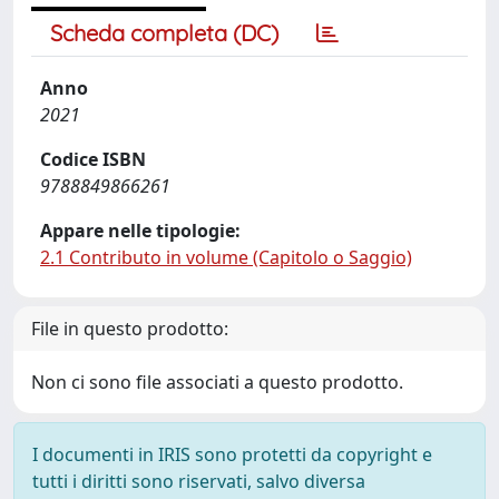
Scheda completa (DC)
Anno
2021
Codice ISBN
9788849866261
Appare nelle tipologie:
2.1 Contributo in volume (Capitolo o Saggio)
File in questo prodotto:
Non ci sono file associati a questo prodotto.
I documenti in IRIS sono protetti da copyright e
tutti i diritti sono riservati, salvo diversa