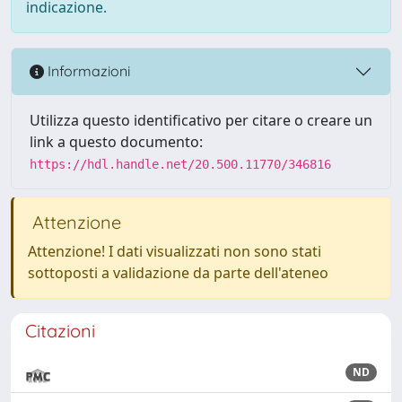
indicazione.
Informazioni
Utilizza questo identificativo per citare o creare un
link a questo documento:
https://hdl.handle.net/20.500.11770/346816
Attenzione
Attenzione! I dati visualizzati non sono stati
sottoposti a validazione da parte dell'ateneo
Citazioni
ND