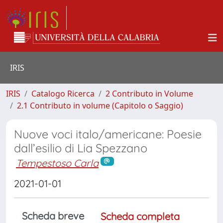
IRIS
IRIS
Catalogo Ricerca
2 Contributo in Volume
2.1 Contributo in volume (Capitolo o Saggio)
Nuove voci italo/americane: Poesie
dall’esilio di Lia Spezzano
Tempestoso Carla
2021-01-01
Scheda breve
Scheda completa