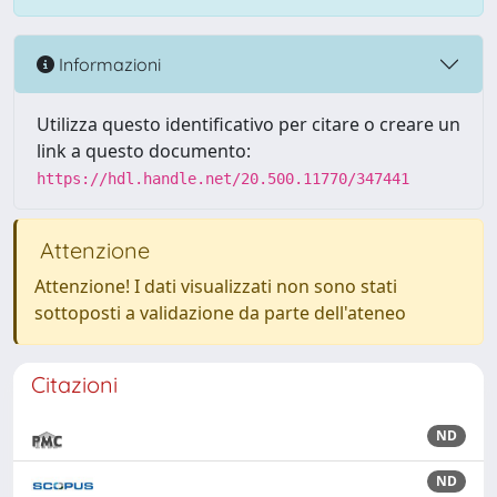
Informazioni
Utilizza questo identificativo per citare o creare un
link a questo documento:
https://hdl.handle.net/20.500.11770/347441
Attenzione
Attenzione! I dati visualizzati non sono stati
sottoposti a validazione da parte dell'ateneo
Citazioni
ND
ND