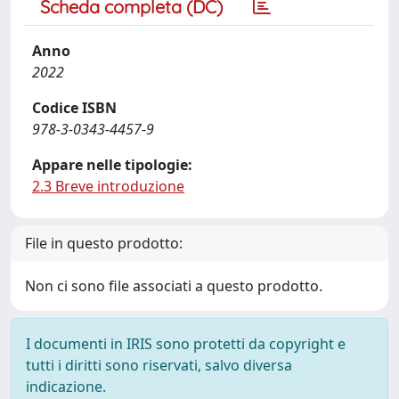
Scheda completa (DC)
Anno
2022
Codice ISBN
978-3-0343-4457-9
Appare nelle tipologie:
2.3 Breve introduzione
File in questo prodotto:
Non ci sono file associati a questo prodotto.
I documenti in IRIS sono protetti da copyright e
tutti i diritti sono riservati, salvo diversa
indicazione.