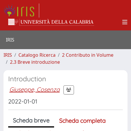
IRIS
IRIS
Catalogo Ricerca
2 Contributo in Volume
2.3 Breve introduzione
Introduction
Giuseppe, Cosenza
2022-01-01
Scheda breve
Scheda completa