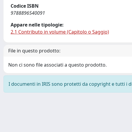
Codice ISBN
9788896540091
Appare nelle tipologie:
2.1 Contributo in volume (Capitolo o Saggio)
File in questo prodotto:
Non ci sono file associati a questo prodotto.
I documenti in IRIS sono protetti da copyright e tutti i di