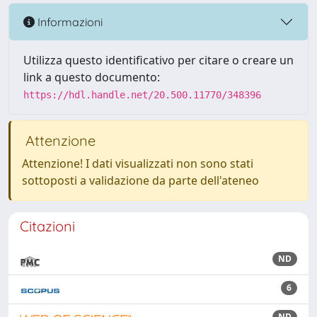
Informazioni
Utilizza questo identificativo per citare o creare un
link a questo documento:
https://hdl.handle.net/20.500.11770/348396
Attenzione
Attenzione! I dati visualizzati non sono stati
sottoposti a validazione da parte dell'ateneo
Citazioni
ND
6
ND