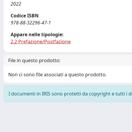
2022
Codice ISBN
978-88-32296-47-1
Appare nelle tipologie:
2.2 Prefazione/Postfazione
File in questo prodotto:
Non ci sono file associati a questo prodotto.
I documenti in IRIS sono protetti da copyright e tutti i di