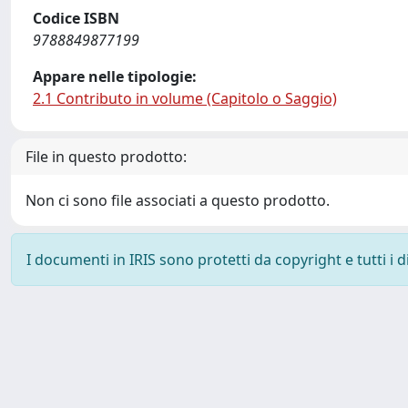
Codice ISBN
9788849877199
Appare nelle tipologie:
2.1 Contributo in volume (Capitolo o Saggio)
File in questo prodotto:
Non ci sono file associati a questo prodotto.
I documenti in IRIS sono protetti da copyright e tutti i di