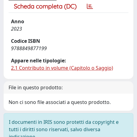
Scheda completa (DC)
Anno
2023
Codice ISBN
9788849877199
Appare nelle tipologie:
2.1 Contributo in volume (Capitolo o Saggio)
File in questo prodotto:
Non ci sono file associati a questo prodotto.
I documenti in IRIS sono protetti da copyright e
tutti i diritti sono riservati, salvo diversa
indicazione.