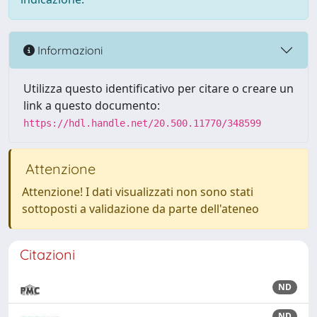
Informazioni
Utilizza questo identificativo per citare o creare un
link a questo documento:
https://hdl.handle.net/20.500.11770/348599
Attenzione
Attenzione! I dati visualizzati non sono stati
sottoposti a validazione da parte dell'ateneo
Citazioni
ND
ND