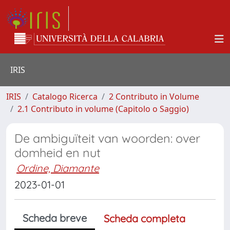
IRIS
IRIS
Catalogo Ricerca
2 Contributo in Volume
2.1 Contributo in volume (Capitolo o Saggio)
De ambiguïteit van woorden: over
domheid en nut
Ordine, Diamante
2023-01-01
Scheda breve
Scheda completa