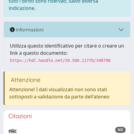
tutti i diritti sono riservati, salvo diversa
indicazione.
Informazioni
Utilizza questo identificativo per citare o creare un
link a questo documento:
https://hdl.handle.net/20.500.11770/348798
Attenzione
Attenzione! I dati visualizzati non sono stati
sottoposti a validazione da parte dell'ateneo
Citazioni
ND