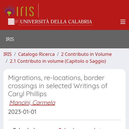
IRIS
IRIS
Catalogo Ricerca
2 Contributo in Volume
2.1 Contributo in volume (Capitolo o Saggio)
Migrations, re-locations, border
crossings in selected Writings of
Caryl Phillips
Mancini, Carmela
2023-01-01