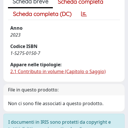
Scheda breve
Scheda completa
Scheda completa (DC)
Anno
2023
Codice ISBN
1-5275-0150-7
Appare nelle tipologie:
2.1 Contributo in volume (Capitolo o Saggio)
File in questo prodotto:
Non ci sono file associati a questo prodotto.
I documenti in IRIS sono protetti da copyright e