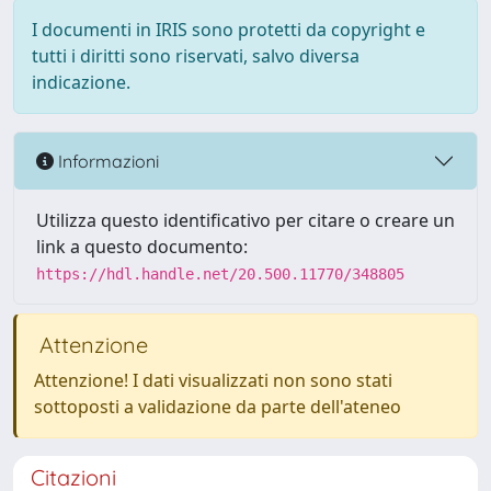
I documenti in IRIS sono protetti da copyright e
tutti i diritti sono riservati, salvo diversa
indicazione.
Informazioni
Utilizza questo identificativo per citare o creare un
link a questo documento:
https://hdl.handle.net/20.500.11770/348805
Attenzione
Attenzione! I dati visualizzati non sono stati
sottoposti a validazione da parte dell'ateneo
Citazioni