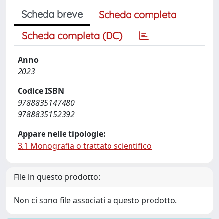
Scheda breve
Scheda completa
Scheda completa (DC)
Anno
2023
Codice ISBN
9788835147480
9788835152392
Appare nelle tipologie:
3.1 Monografia o trattato scientifico
File in questo prodotto:
Non ci sono file associati a questo prodotto.