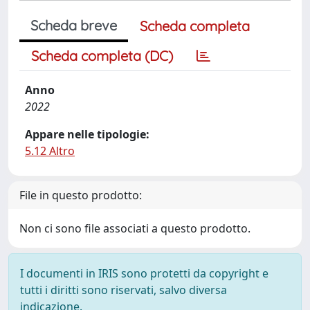
Scheda breve
Scheda completa
Scheda completa (DC)
Anno
2022
Appare nelle tipologie:
5.12 Altro
File in questo prodotto:
Non ci sono file associati a questo prodotto.
I documenti in IRIS sono protetti da copyright e
tutti i diritti sono riservati, salvo diversa
indicazione.