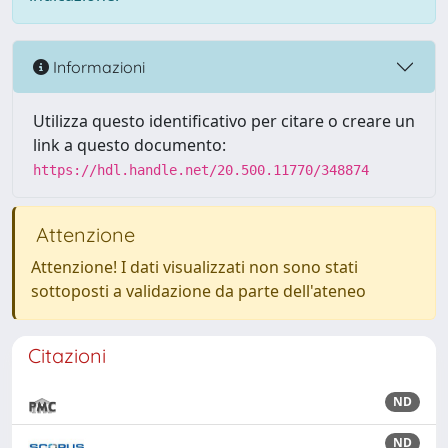
Informazioni
Utilizza questo identificativo per citare o creare un
link a questo documento:
https://hdl.handle.net/20.500.11770/348874
Attenzione
Attenzione! I dati visualizzati non sono stati
sottoposti a validazione da parte dell'ateneo
Citazioni
ND
ND