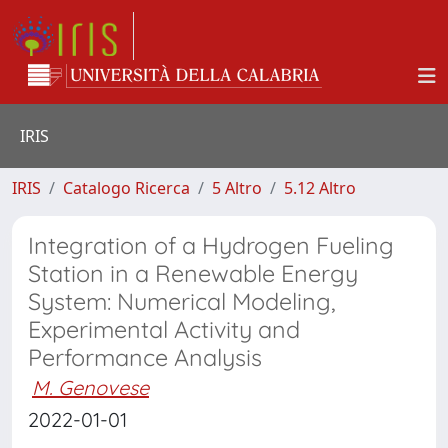
IRIS
IRIS
Catalogo Ricerca
5 Altro
5.12 Altro
Integration of a Hydrogen Fueling
Station in a Renewable Energy
System: Numerical Modeling,
Experimental Activity and
Performance Analysis
M. Genovese
2022-01-01