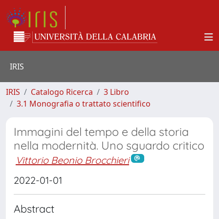
IRIS
IRIS
Catalogo Ricerca
3 Libro
3.1 Monografia o trattato scientifico
Immagini del tempo e della storia
nella modernità. Uno sguardo critico
Vittorio Beonio Brocchieri
2022-01-01
Abstract