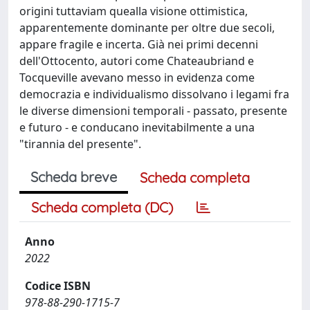
origini tuttaviam quealla visione ottimistica,
apparentemente dominante per oltre due secoli,
appare fragile e incerta. Già nei primi decenni
dell'Ottocento, autori come Chateaubriand e
Tocqueville avevano messo in evidenza come
democrazia e individualismo dissolvano i legami fra
le diverse dimensioni temporali - passato, presente
e futuro - e conducano inevitabilmente a una
"tirannia del presente".
Scheda breve
Scheda completa
Scheda completa (DC)
Anno
2022
Codice ISBN
978-88-290-1715-7