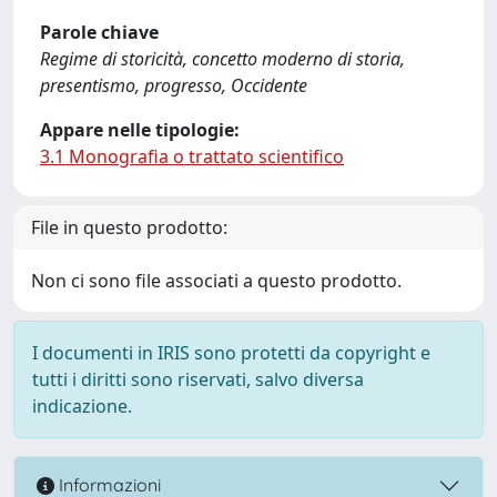
Parole chiave
Regime di storicità, concetto moderno di storia,
presentismo, progresso, Occidente
Appare nelle tipologie:
3.1 Monografia o trattato scientifico
File in questo prodotto:
Non ci sono file associati a questo prodotto.
I documenti in IRIS sono protetti da copyright e
tutti i diritti sono riservati, salvo diversa
indicazione.
Informazioni