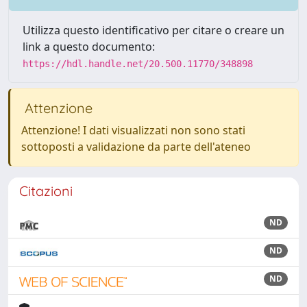
Utilizza questo identificativo per citare o creare un
link a questo documento:
https://hdl.handle.net/20.500.11770/348898
Attenzione
Attenzione! I dati visualizzati non sono stati
sottoposti a validazione da parte dell'ateneo
Citazioni
ND
ND
ND