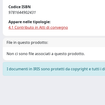
Codice ISBN
9781644902431
Appare nelle tipologie:
4.1 Contributo in Atti di convegno
File in questo prodotto:
Non ci sono file associati a questo prodotto.
I documenti in IRIS sono protetti da copyright e tutti i di