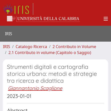
IRIS
IRIS
Catalogo Ricerca
2 Contributo in Volume
2.1 Contributo in volume (Capitolo o Saggio)
Strumenti digitali e cartografia
storica urbana: metodi e strategie
tra ricerca e didattica
Giannantonio Scaglione
2023-01-01
Abstract