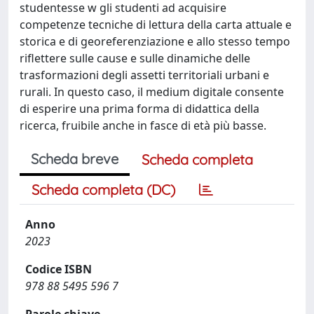
studentesse w gli studenti ad acquisire
competenze tecniche di lettura della carta attuale e
storica e di georeferenziazione e allo stesso tempo
riflettere sulle cause e sulle dinamiche delle
trasformazioni degli assetti territoriali urbani e
rurali. In questo caso, il medium digitale consente
di esperire una prima forma di didattica della
ricerca, fruibile anche in fasce di età più basse.
Scheda breve
Scheda completa
Scheda completa (DC)
Anno
2023
Codice ISBN
978 88 5495 596 7