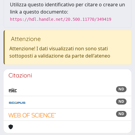
Utilizza questo identificativo per citare o creare un
link a questo documento:
https://hdl.handle.net/20.500.11770/349419
Attenzione
Attenzione! I dati visualizzati non sono stati
sottoposti a validazione da parte dell'ateneo
Citazioni
ND
ND
ND