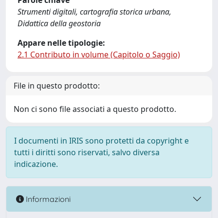
Parole chiave
Strumenti digitali, cartografia storica urbana,
Didattica della geostoria
Appare nelle tipologie:
2.1 Contributo in volume (Capitolo o Saggio)
File in questo prodotto:
Non ci sono file associati a questo prodotto.
I documenti in IRIS sono protetti da copyright e
tutti i diritti sono riservati, salvo diversa
indicazione.
Informazioni