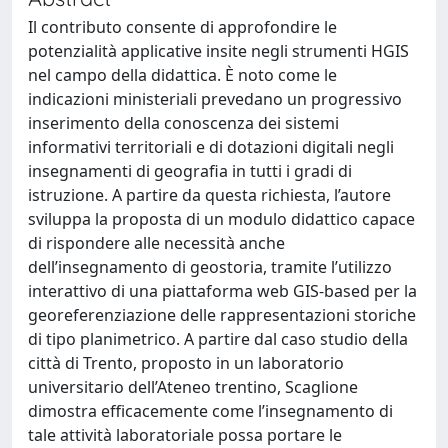
Il contributo consente di approfondire le
potenzialità applicative insite negli strumenti HGIS
nel campo della didattica. È noto come le
indicazioni ministeriali prevedano un progressivo
inserimento della conoscenza dei sistemi
informativi territoriali e di dotazioni digitali negli
insegnamenti di geografia in tutti i gradi di
istruzione. A partire da questa richiesta, l’autore
sviluppa la proposta di un modulo didattico capace
di rispondere alle necessità anche
dell’insegnamento di geostoria, tramite l’utilizzo
interattivo di una piattaforma web GIS-based per la
georeferenziazione delle rappresentazioni storiche
di tipo planimetrico. A partire dal caso studio della
città di Trento, proposto in un laboratorio
universitario dell’Ateneo trentino, Scaglione
dimostra efficacemente come l’insegnamento di
tale attività laboratoriale possa portare le