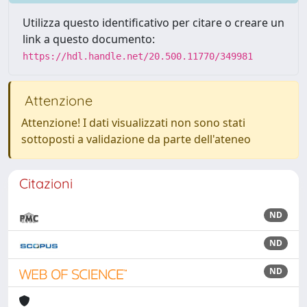
Utilizza questo identificativo per citare o creare un
link a questo documento:
https://hdl.handle.net/20.500.11770/349981
Attenzione
Attenzione! I dati visualizzati non sono stati
sottoposti a validazione da parte dell'ateneo
Citazioni
ND
ND
ND