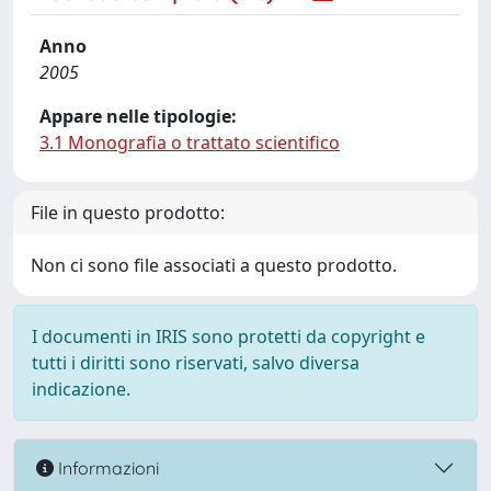
Anno
2005
Appare nelle tipologie:
3.1 Monografia o trattato scientifico
File in questo prodotto:
Non ci sono file associati a questo prodotto.
I documenti in IRIS sono protetti da copyright e
tutti i diritti sono riservati, salvo diversa
indicazione.
Informazioni