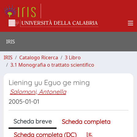
IRIS
IRIS
Catalogo Ricerca
3 Libro
3.1 Monografia o trattato scientifico
Liening yu Eguo ge ming
Salomoni, Antonella
2005-01-01
Scheda breve
Scheda completa
Scheda completa (DC)