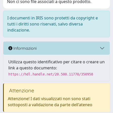
Non ci sono file associati a questo prodotto.
I documenti in IRIS sono protetti da copyright e
tutti i diritti sono riservati, salvo diversa
indicazione.
Informazioni
Utilizza questo identificativo per citare o creare un
link a questo documento:
https://hdl.handle.net/20.500.11770/350958
Attenzione
Attenzione! I dati visualizzati non sono stati
sottoposti a validazione da parte dell'ateneo