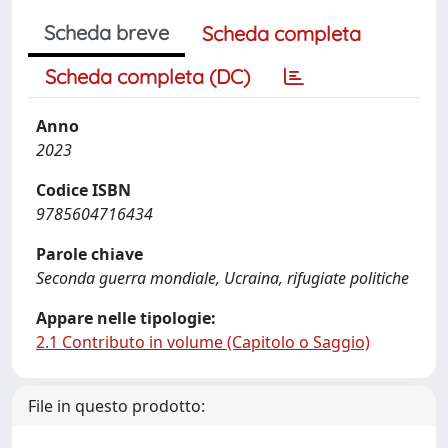
Scheda breve
Scheda completa
Scheda completa (DC)
Anno
2023
Codice ISBN
9785604716434
Parole chiave
Seconda guerra mondiale, Ucraina, rifugiate politiche
Appare nelle tipologie:
2.1 Contributo in volume (Capitolo o Saggio)
File in questo prodotto: