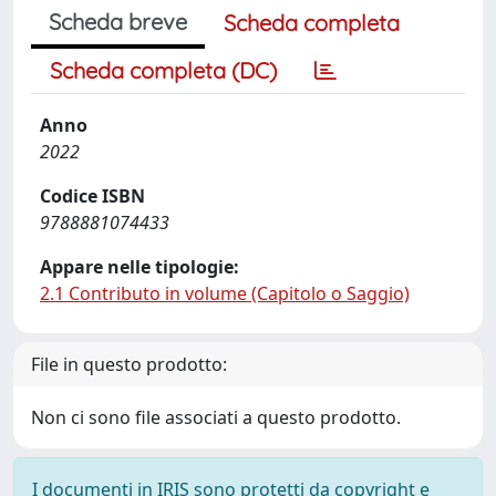
Scheda breve
Scheda completa
Scheda completa (DC)
Anno
2022
Codice ISBN
9788881074433
Appare nelle tipologie:
2.1 Contributo in volume (Capitolo o Saggio)
File in questo prodotto:
Non ci sono file associati a questo prodotto.
I documenti in IRIS sono protetti da copyright e