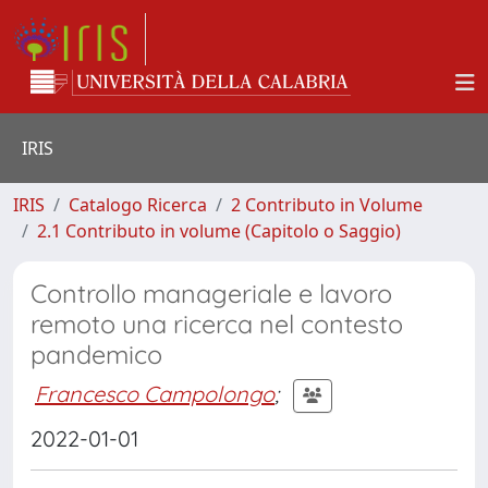
IRIS
IRIS
Catalogo Ricerca
2 Contributo in Volume
2.1 Contributo in volume (Capitolo o Saggio)
Controllo manageriale e lavoro
remoto una ricerca nel contesto
pandemico
Francesco Campolongo
;
2022-01-01