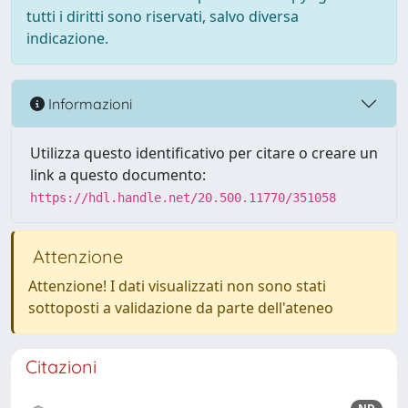
tutti i diritti sono riservati, salvo diversa
indicazione.
Informazioni
Utilizza questo identificativo per citare o creare un
link a questo documento:
https://hdl.handle.net/20.500.11770/351058
Attenzione
Attenzione! I dati visualizzati non sono stati
sottoposti a validazione da parte dell'ateneo
Citazioni