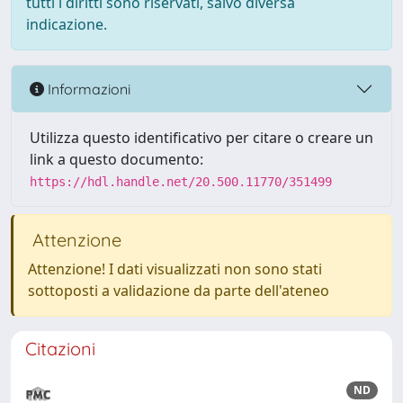
tutti i diritti sono riservati, salvo diversa
indicazione.
Informazioni
Utilizza questo identificativo per citare o creare un
link a questo documento:
https://hdl.handle.net/20.500.11770/351499
Attenzione
Attenzione! I dati visualizzati non sono stati
sottoposti a validazione da parte dell'ateneo
Citazioni
ND