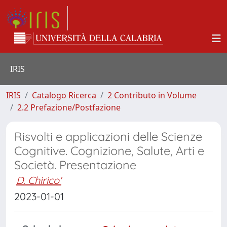
IRIS
IRIS
Catalogo Ricerca
2 Contributo in Volume
2.2 Prefazione/Postfazione
Risvolti e applicazioni delle Scienze
Cognitive. Cognizione, Salute, Arti e
Società. Presentazione
D. Chirico'
2023-01-01