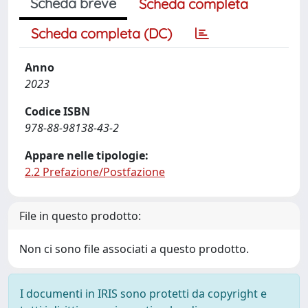
Scheda breve
Scheda completa
Scheda completa (DC)
Anno
2023
Codice ISBN
978-88-98138-43-2
Appare nelle tipologie:
2.2 Prefazione/Postfazione
File in questo prodotto:
Non ci sono file associati a questo prodotto.
I documenti in IRIS sono protetti da copyright e