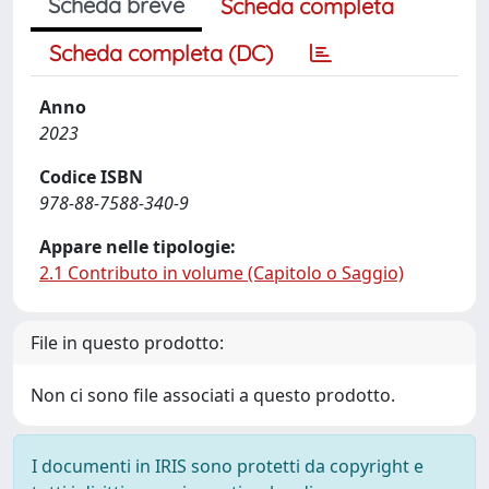
Scheda breve
Scheda completa
Scheda completa (DC)
Anno
2023
Codice ISBN
978-88-7588-340-9
Appare nelle tipologie:
2.1 Contributo in volume (Capitolo o Saggio)
File in questo prodotto:
Non ci sono file associati a questo prodotto.
I documenti in IRIS sono protetti da copyright e