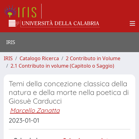
IRIS
IRIS
Catalogo Ricerca
2 Contributo in Volume
2.1 Contributo in volume (Capitolo o Saggio)
Temi della concezione classica della
natura e della morte nella poetica di
Giosuè Carducci
Marcello Zanatta
2023-01-01