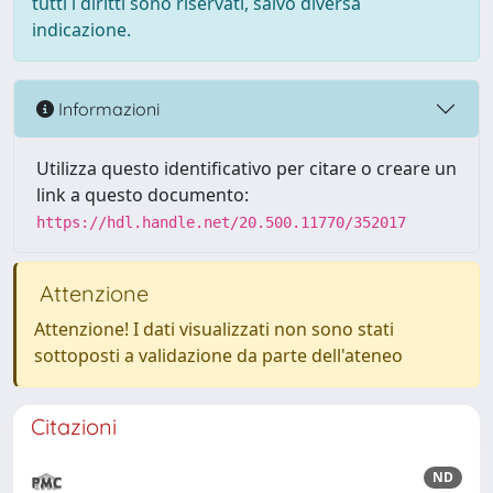
tutti i diritti sono riservati, salvo diversa
indicazione.
Informazioni
Utilizza questo identificativo per citare o creare un
link a questo documento:
https://hdl.handle.net/20.500.11770/352017
Attenzione
Attenzione! I dati visualizzati non sono stati
sottoposti a validazione da parte dell'ateneo
Citazioni
ND