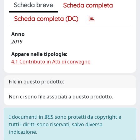
Scheda breve
Scheda completa
Scheda completa (DC)
Anno
2019
Appare nelle tipologie:
4.1 Contributo in Atti di convegno
File in questo prodotto:
Non ci sono file associati a questo prodotto.
I documenti in IRIS sono protetti da copyright e
tutti i diritti sono riservati, salvo diversa
indicazione.