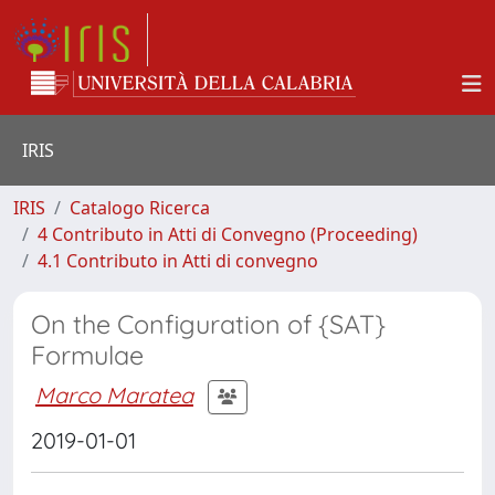
IRIS
IRIS
Catalogo Ricerca
4 Contributo in Atti di Convegno (Proceeding)
4.1 Contributo in Atti di convegno
On the Configuration of {SAT}
Formulae
Marco Maratea
2019-01-01