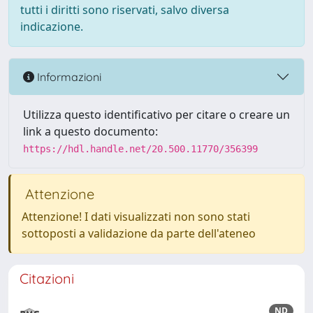
tutti i diritti sono riservati, salvo diversa
indicazione.
Informazioni
Utilizza questo identificativo per citare o creare un
link a questo documento:
https://hdl.handle.net/20.500.11770/356399
Attenzione
Attenzione! I dati visualizzati non sono stati
sottoposti a validazione da parte dell'ateneo
Citazioni
ND