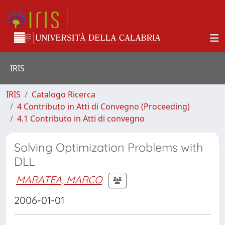
IRIS
IRIS
Catalogo Ricerca
4 Contributo in Atti di Convegno (Proceeding)
4.1 Contributo in Atti di convegno
Solving Optimization Problems with
DLL
MARATEA, MARCO
2006-01-01