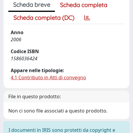
Scheda breve
Scheda completa
Scheda completa (DC)
Anno
2006
Codice ISBN
1586036424
Appare nelle tipologie:
4.1 Contributo in Atti di convegno
File in questo prodotto:
Non ci sono file associati a questo prodotto.
I documenti in IRIS sono protetti da copyright e