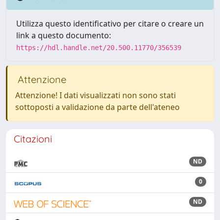
Utilizza questo identificativo per citare o creare un
link a questo documento:
https://hdl.handle.net/20.500.11770/356539
Attenzione
Attenzione! I dati visualizzati non sono stati
sottoposti a validazione da parte dell'ateneo
Citazioni
ND
0
ND