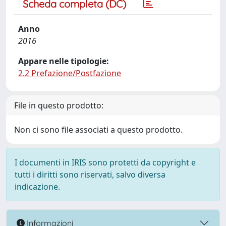
Scheda completa (DC)
Anno
2016
Appare nelle tipologie:
2.2 Prefazione/Postfazione
File in questo prodotto:
Non ci sono file associati a questo prodotto.
I documenti in IRIS sono protetti da copyright e
tutti i diritti sono riservati, salvo diversa
indicazione.
Informazioni