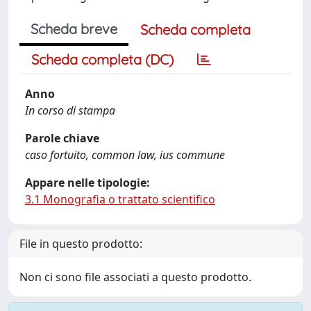
Scheda breve
Scheda completa
Scheda completa (DC)
Anno
In corso di stampa
Parole chiave
caso fortuito, common law, ius commune
Appare nelle tipologie:
3.1 Monografia o trattato scientifico
File in questo prodotto:
Non ci sono file associati a questo prodotto.