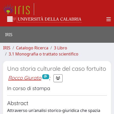
IRIS
IRIS
Catalogo Ricerca
3 Libro
3.1 Monografia o trattato scientifico
Una storia culturale del caso fortuito
Rocco Giurato
;
In corso di stampa
Abstract
Attraverso un'analisi storico-giuridica che spazia