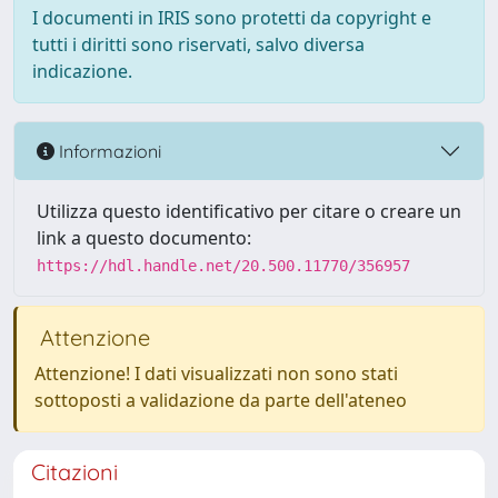
I documenti in IRIS sono protetti da copyright e
tutti i diritti sono riservati, salvo diversa
indicazione.
Informazioni
Utilizza questo identificativo per citare o creare un
link a questo documento:
https://hdl.handle.net/20.500.11770/356957
Attenzione
Attenzione! I dati visualizzati non sono stati
sottoposti a validazione da parte dell'ateneo
Citazioni