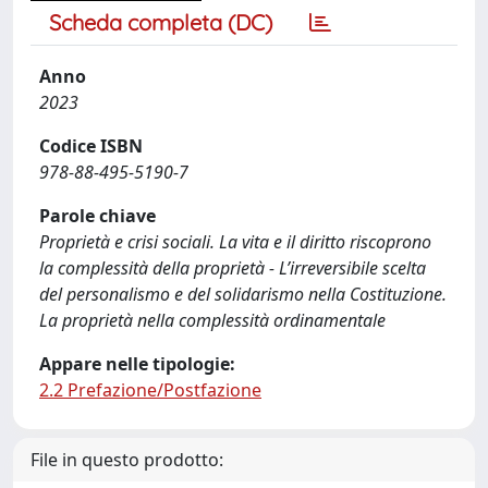
Scheda completa (DC)
Anno
2023
Codice ISBN
978-88-495-5190-7
Parole chiave
Proprietà e crisi sociali. La vita e il diritto riscoprono
la complessità della proprietà - L’irreversibile scelta
del personalismo e del solidarismo nella Costituzione.
La proprietà nella complessità ordinamentale
Appare nelle tipologie:
2.2 Prefazione/Postfazione
File in questo prodotto: