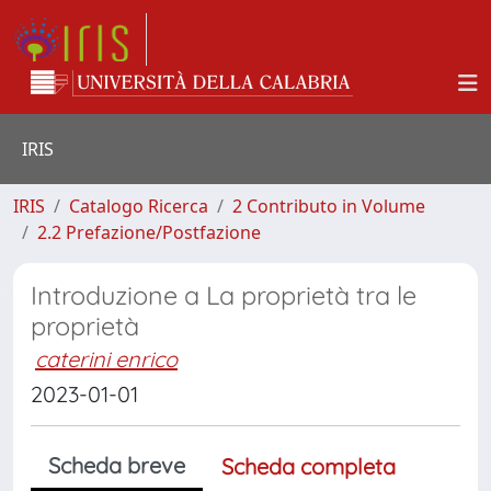
IRIS
IRIS
Catalogo Ricerca
2 Contributo in Volume
2.2 Prefazione/Postfazione
Introduzione a La proprietà tra le
proprietà
caterini enrico
2023-01-01
Scheda breve
Scheda completa