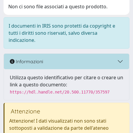
Non ci sono file associati a questo prodotto.
I documenti in IRIS sono protetti da copyright e
tutti i diritti sono riservati, salvo diversa
indicazione.
Informazioni
Utilizza questo identificativo per citare o creare un
link a questo documento:
https://hdl.handle.net/20.500.11770/357597
Attenzione
Attenzione! I dati visualizzati non sono stati
sottoposti a validazione da parte dell'ateneo