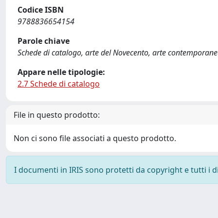
Codice ISBN
9788836654154
Parole chiave
Schede di catalogo, arte del Novecento, arte contemporanea
Appare nelle tipologie:
2.7 Schede di catalogo
File in questo prodotto:
Non ci sono file associati a questo prodotto.
I documenti in IRIS sono protetti da copyright e tutti i di