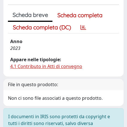
Scheda breve
Scheda completa
Scheda completa (DC)
Anno
2023
Appare nelle tipologie:
4.1 Contributo in Atti di convegno
File in questo prodotto:
Non ci sono file associati a questo prodotto.
I documenti in IRIS sono protetti da copyright e
tutti i diritti sono riservati, salvo diversa