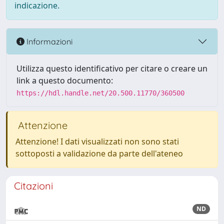
indicazione.
Informazioni
Utilizza questo identificativo per citare o creare un
link a questo documento:
https://hdl.handle.net/20.500.11770/360500
Attenzione
Attenzione! I dati visualizzati non sono stati
sottoposti a validazione da parte dell'ateneo
Citazioni
ND