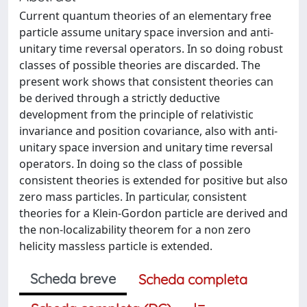
Current quantum theories of an elementary free
particle assume unitary space inversion and anti-
unitary time reversal operators. In so doing robust
classes of possible theories are discarded. The
present work shows that consistent theories can
be derived through a strictly deductive
development from the principle of relativistic
invariance and position covariance, also with anti-
unitary space inversion and unitary time reversal
operators. In doing so the class of possible
consistent theories is extended for positive but also
zero mass particles. In particular, consistent
theories for a Klein-Gordon particle are derived and
the non-localizability theorem for a non zero
helicity massless particle is extended.
Scheda breve
Scheda completa