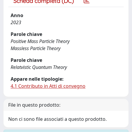
Scheda completa (DC)
Anno
2023
Parole chiave
Positive Mass Particle Theory
Massless Particle Theory
Parole chiave
Relatvistic Quantum Theory
Appare nelle tipologie:
4.1 Contributo in Atti di convegno
File in questo prodotto:
Non ci sono file associati a questo prodotto.