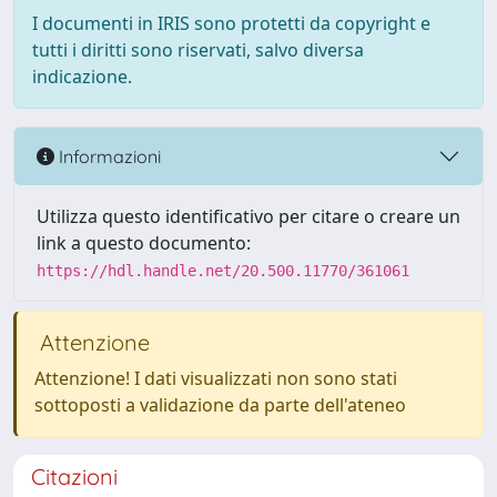
I documenti in IRIS sono protetti da copyright e
tutti i diritti sono riservati, salvo diversa
indicazione.
Informazioni
Utilizza questo identificativo per citare o creare un
link a questo documento:
https://hdl.handle.net/20.500.11770/361061
Attenzione
Attenzione! I dati visualizzati non sono stati
sottoposti a validazione da parte dell'ateneo
Citazioni