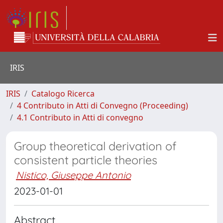
IRIS
IRIS
Catalogo Ricerca
4 Contributo in Atti di Convegno (Proceeding)
4.1 Contributo in Atti di convegno
Group theoretical derivation of
consistent particle theories
Nistico, Giuseppe Antonio
2023-01-01
Abstract