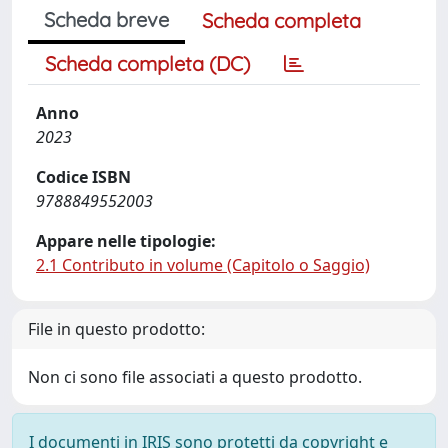
Scheda breve
Scheda completa
Scheda completa (DC)
Anno
2023
Codice ISBN
9788849552003
Appare nelle tipologie:
2.1 Contributo in volume (Capitolo o Saggio)
File in questo prodotto:
Non ci sono file associati a questo prodotto.
I documenti in IRIS sono protetti da copyright e