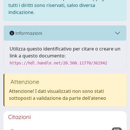
tutti i diritti sono riservati, salvo diversa
indicazione.
Informazioni
Utilizza questo identificativo per citare o creare un
link a questo documento:
https://hdl.handle.net/20.500.11770/361942
Attenzione
Attenzione! I dati visualizzati non sono stati
sottoposti a validazione da parte dell'ateneo
Citazioni