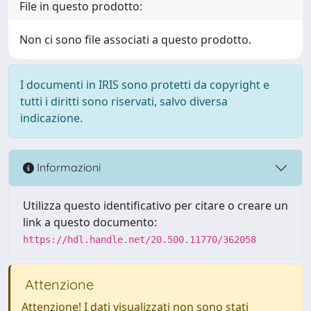
File in questo prodotto:
Non ci sono file associati a questo prodotto.
I documenti in IRIS sono protetti da copyright e
tutti i diritti sono riservati, salvo diversa
indicazione.
Informazioni
Utilizza questo identificativo per citare o creare un
link a questo documento:
https://hdl.handle.net/20.500.11770/362058
Attenzione
Attenzione! I dati visualizzati non sono stati