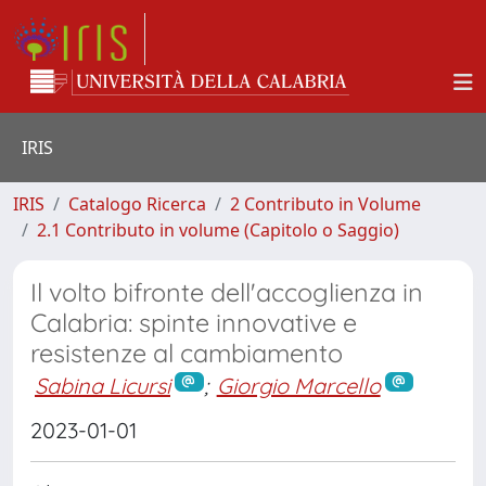
IRIS
IRIS
Catalogo Ricerca
2 Contributo in Volume
2.1 Contributo in volume (Capitolo o Saggio)
Il volto bifronte dell'accoglienza in
Calabria: spinte innovative e
resistenze al cambiamento
Sabina Licursi
;
Giorgio Marcello
2023-01-01