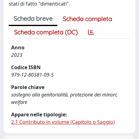
stati di fatto "dimenticati".
Scheda breve
Scheda completa
Scheda completa (DC)
Anno
2023
Codice ISBN
979-12-80381-09-5
Parole chiave
sostegno alla genitorialità, protezione dei minori,
welfare
Appare nelle tipologie:
2.1 Contributo in volume (Capitolo o Saggio)