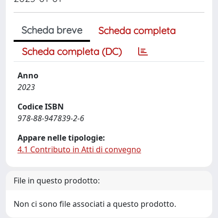
Scheda breve
Scheda completa
Scheda completa (DC)
Anno
2023
Codice ISBN
978-88-947839-2-6
Appare nelle tipologie:
4.1 Contributo in Atti di convegno
File in questo prodotto:
Non ci sono file associati a questo prodotto.