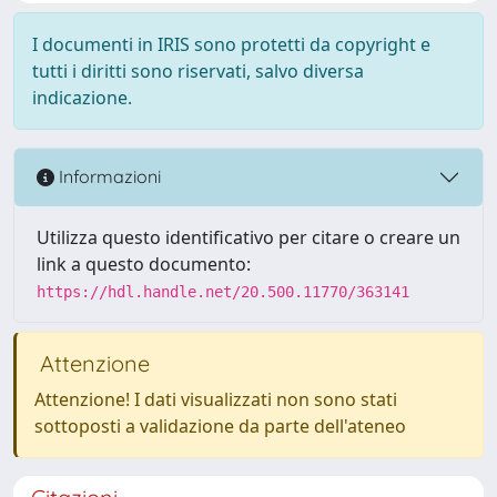
I documenti in IRIS sono protetti da copyright e
tutti i diritti sono riservati, salvo diversa
indicazione.
Informazioni
Utilizza questo identificativo per citare o creare un
link a questo documento:
https://hdl.handle.net/20.500.11770/363141
Attenzione
Attenzione! I dati visualizzati non sono stati
sottoposti a validazione da parte dell'ateneo