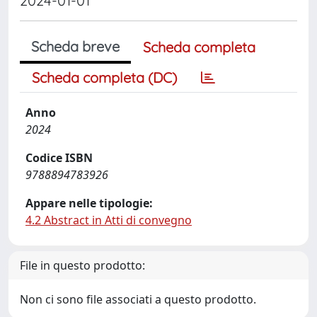
2024-01-01
Scheda breve
Scheda completa
Scheda completa (DC)
Anno
2024
Codice ISBN
9788894783926
Appare nelle tipologie:
4.2 Abstract in Atti di convegno
File in questo prodotto:
Non ci sono file associati a questo prodotto.