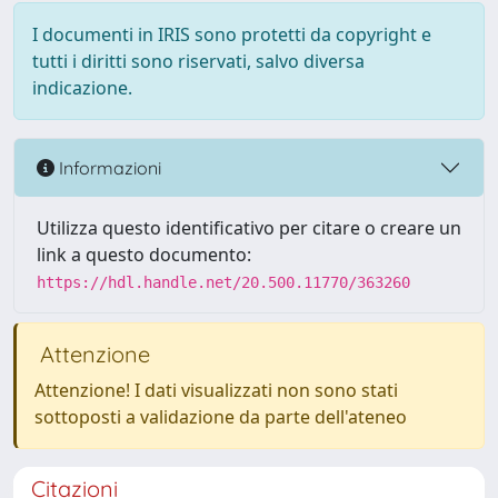
I documenti in IRIS sono protetti da copyright e
tutti i diritti sono riservati, salvo diversa
indicazione.
Informazioni
Utilizza questo identificativo per citare o creare un
link a questo documento:
https://hdl.handle.net/20.500.11770/363260
Attenzione
Attenzione! I dati visualizzati non sono stati
sottoposti a validazione da parte dell'ateneo
Citazioni