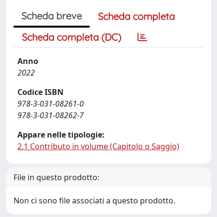
Scheda breve
Scheda completa
Scheda completa (DC)
Anno
2022
Codice ISBN
978-3-031-08261-0
978-3-031-08262-7
Appare nelle tipologie:
2.1 Contributo in volume (Capitolo o Saggio)
File in questo prodotto:
Non ci sono file associati a questo prodotto.