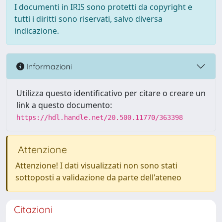
I documenti in IRIS sono protetti da copyright e
tutti i diritti sono riservati, salvo diversa
indicazione.
Informazioni
Utilizza questo identificativo per citare o creare un
link a questo documento:
https://hdl.handle.net/20.500.11770/363398
Attenzione
Attenzione! I dati visualizzati non sono stati
sottoposti a validazione da parte dell'ateneo
Citazioni