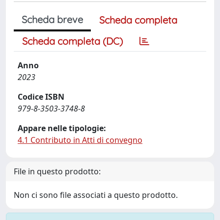
Scheda breve
Scheda completa
Scheda completa (DC)
Anno
2023
Codice ISBN
979-8-3503-3748-8
Appare nelle tipologie:
4.1 Contributo in Atti di convegno
File in questo prodotto:
Non ci sono file associati a questo prodotto.